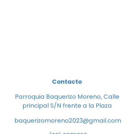
Contacto
Parroquia Baquerizo Moreno, Calle
principal S/N frente a la Plaza
baquerizomoreno2023@gmail.com