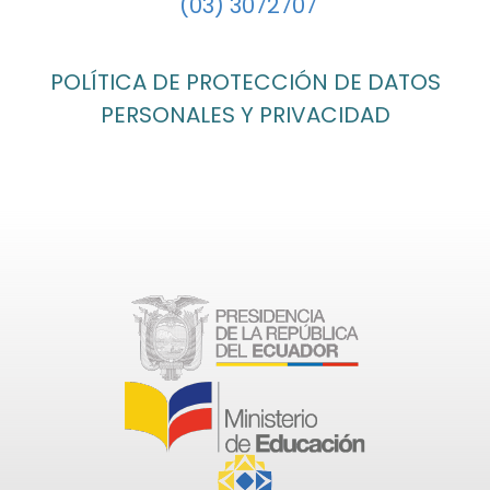
(03) 3072707
POLÍTICA DE PROTECCIÓN DE DATOS
PERSONALES Y PRIVACIDAD