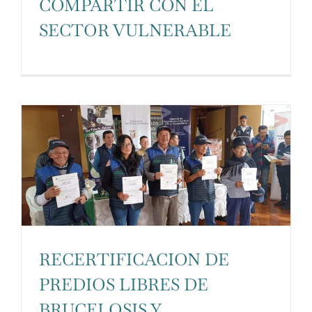
COMPARTIR CON EL
SECTOR VULNERABLE
RECERTIFICACION DE
PREDIOS LIBRES DE
BRUCELOSIS Y