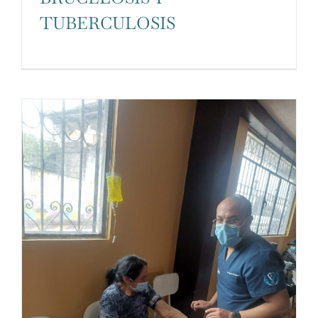
TUBERCULOSIS