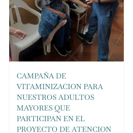
CAMPAÑA DE
VITAMINIZACION PARA
NUESTROS ADULTOS
MAYORES QUE
PARTICIPAN EN EL
PROYECTO DE ATENCION