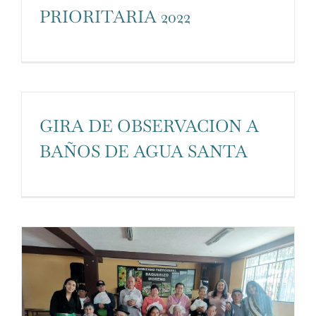
PRIORITARIA 2022
GIRA DE OBSERVACION A
BAÑOS DE AGUA SANTA