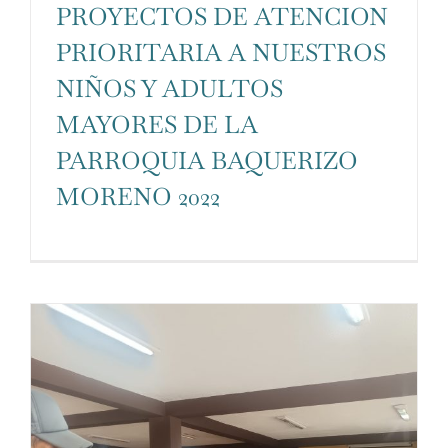
PROYECTOS DE ATENCION
PRIORITARIA A NUESTROS
NIÑOS Y ADULTOS
MAYORES DE LA
PARROQUIA BAQUERIZO
MORENO 2022