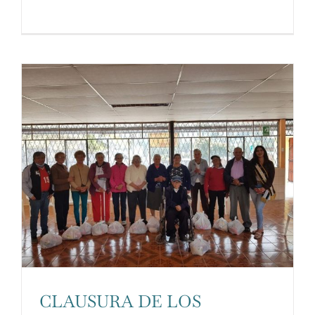
CLAUSURA DE LOS