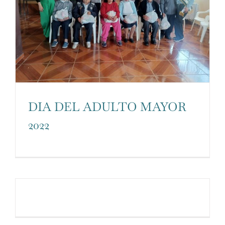
DIA DEL ADULTO MAYOR
2022