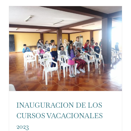
personalizados.
INAUGURACION DE LOS
CURSOS VACACIONALES
2023