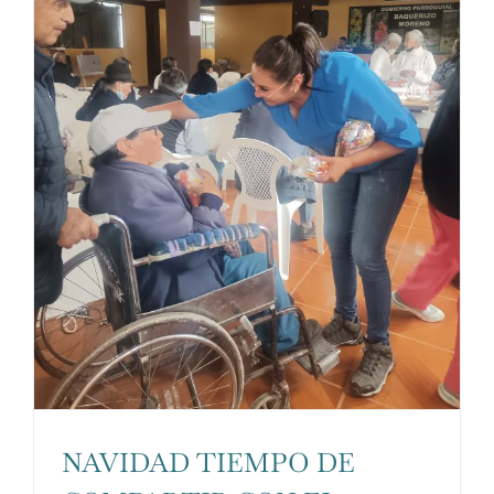
NAVIDAD TIEMPO DE