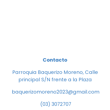
Contacto
Parroquia Baquerizo Moreno, Calle
principal S/N frente a la Plaza
baquerizomoreno2023@gmail.com
(03) 3072707