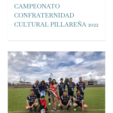
personalizados.
CAMPEONATO
CONFRATERNIDAD
CULTURAL PILLAREÑA 2022