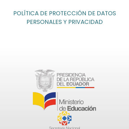
POLÍTICA DE PROTECCIÓN DE DATOS
PERSONALES Y PRIVACIDAD