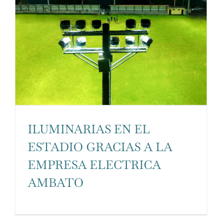
ILUMINARIAS EN EL
ESTADIO GRACIAS A LA
EMPRESA ELECTRICA
AMBATO