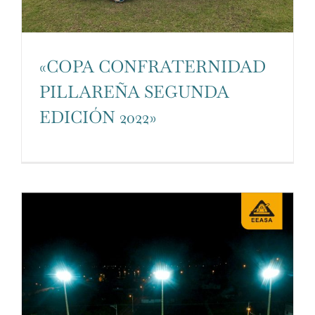
«COPA CONFRATERNIDAD
PILLAREÑA SEGUNDA
EDICIÓN 2022»