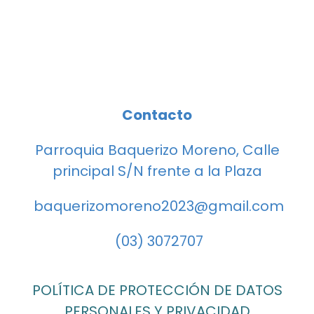
Contacto
Parroquia Baquerizo Moreno, Calle
principal S/N frente a la Plaza
baquerizomoreno2023@gmail.com
(03) 3072707
POLÍTICA DE PROTECCIÓN DE DATOS
PERSONALES Y PRIVACIDAD