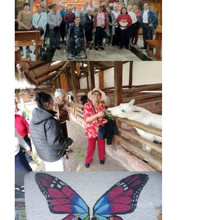
personalizados.