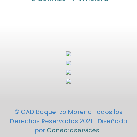
© GAD Baquerizo Moreno Todos los
Derechos Reservados 2021 | Diseñado
por
Conectaservices
|