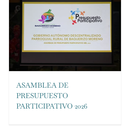
ASAMBLEA DE
PRESUPUESTO
PARTICIPATIVO 2026