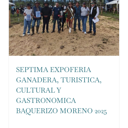
SEPTIMA EXPOFERIA
GANADERA, TURISTICA,
CULTURAL Y
GASTRONOMICA
BAQUERIZO MORENO 2025