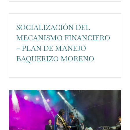
SOCIALIZACIÓN DEL
MECANISMO FINANCIERO
– PLAN DE MANEJO
BAQUERIZO MORENO