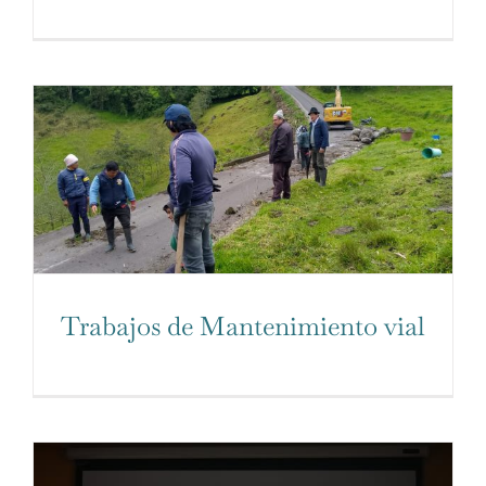
Trabajos de Mantenimiento vial