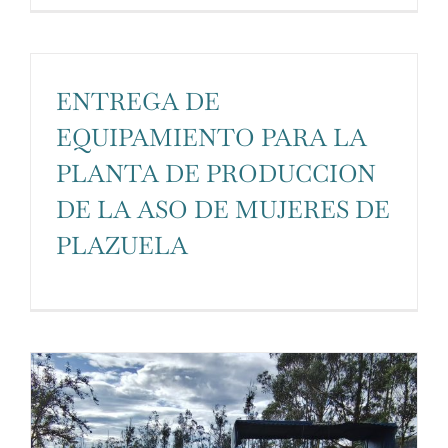
personalizados.
ENTREGA DE
EQUIPAMIENTO PARA LA
PLANTA DE PRODUCCION
DE LA ASO DE MUJERES DE
PLAZUELA