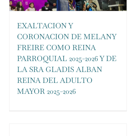
EXALTACION Y
CORONACION DE MELANY
FREIRE COMO REINA
PARROQUIAL 2025-2026 Y DE
LA SRA GLADIS ALBAN
REINA DEL ADULTO
MAYOR 2025-2026