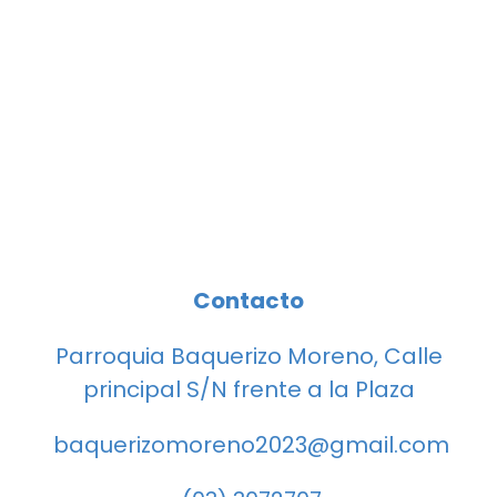
Contacto
Parroquia Baquerizo Moreno, Calle
principal S/N frente a la Plaza
baquerizomoreno2023@gmail.com