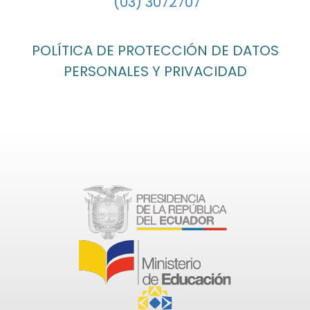
(03) 3072707
POLÍTICA DE PROTECCIÓN DE DATOS
PERSONALES Y PRIVACIDAD